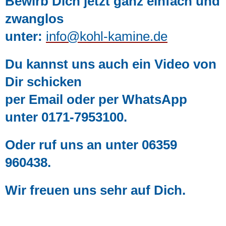
Bewirb Dich jetzt ganz einfach und
zwanglos
unter:
info@kohl-kamine.de
Du kannst uns auch ein Video von
Dir schicken
per Email oder per WhatsApp
unter 0171-7953100.
Oder ruf uns an unter 06359
960438.
Wir freuen uns sehr auf Dich.