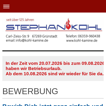
In der Zeit vom 20.07.2026 bis zum 09.08.2026
haben wir Betriebsurlaub.
Ab dem 10.08.2026 sind wir wieder für Sie da.
BEWERBUNG