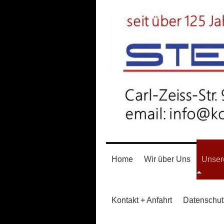
Home
Wir über Uns
Unsere
Kontakt + Anfahrt
Datenschut