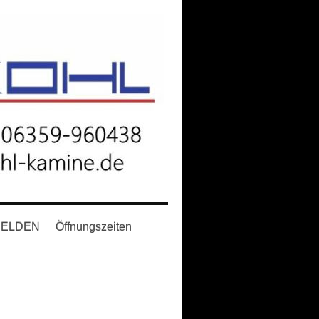
NHELDEN
Öffnungszeiten