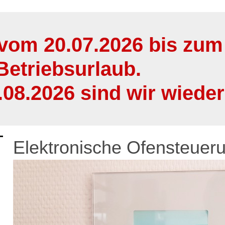
t vom 20.07.2026 bis zu
Betriebsurlaub.
08.2026 sind wir wieder 
Elektronische Ofensteuer