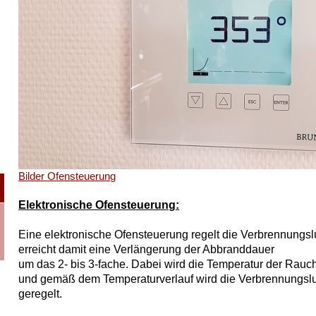
Bilder Ofensteuerung
Elektronische Ofensteuerung:
Eine elektronische Ofensteuerung regelt die Verbrennungslu
erreicht damit eine Verlängerung der Abbranddauer
um das 2- bis 3-fache.
Dabei wird die Temperatur der Rau
und gemäß
dem Temperaturverlauf wird die Verbrennungsluf
geregelt.