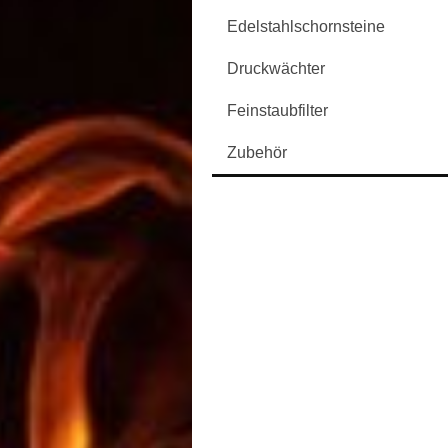
Edelstahlschornsteine
Druckwächter
Feinstaubfilter
Zubehör