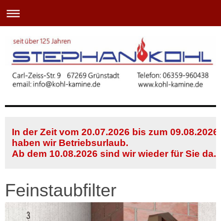
In der Zeit vom 20.07.2026 bis zum 09.08.2026
haben wir Betriebsurlaub.
Ab dem 10.08.2026 sind wir wieder für Sie da.
Feinstaubfilter