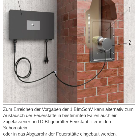
Zum Erreichen der Vorgaben der 1.BImSchV kann alternativ zum
Austausch der Feuerstätte in bestimmten Fällen auch ein
zugelassener und DIBt-geprüfter Feinstaubfilter in den
Schornstein
oder in das Abgasrohr der Feuerstätte eingebaut werden.