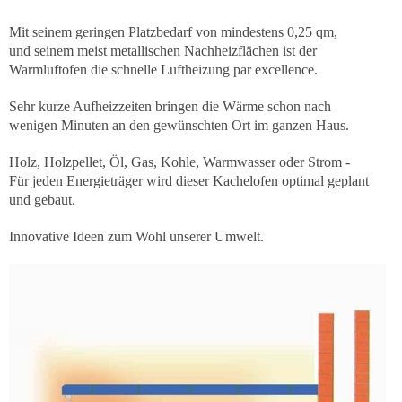
Mit seinem geringen Platzbedarf von mindestens 0,25 qm,
und seinem meist metallischen Nachheizflächen ist der
Warmluftofen die schnelle Luftheizung par excellence.
Sehr kurze Aufheizzeiten bringen die Wärme schon nach
wenigen Minuten an den gewünschten Ort im ganzen Haus.
Holz, Holzpellet, Öl, Gas, Kohle, Warmwasser oder Strom -
Für jeden Energieträger wird dieser Kachelofen optimal geplant
und gebaut.
Innovative Ideen zum Wohl unserer Umwelt.