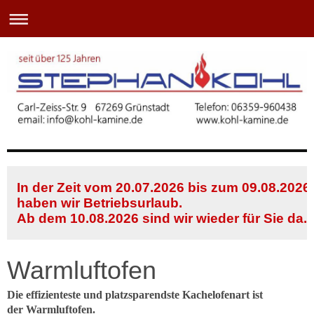
In der Zeit vom 20.07.2026 bis zum 09.08.2026
haben wir Betriebsurlaub.
Ab dem 10.08.2026 sind wir wieder für Sie da.
Warmluftofen
Die effizienteste und platzsparendste Kachelofenart ist
der Warmluftofen.