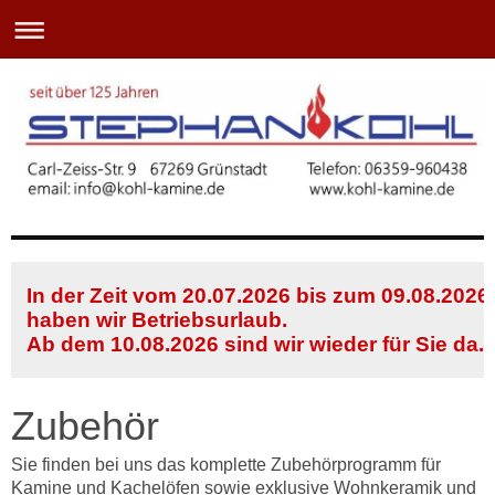
In der Zeit vom 20.07.2026 bis zum 09.08.2026
haben wir Betriebsurlaub.
Ab dem 10.08.2026 sind wir wieder für Sie da.
Zubehör
Sie finden bei uns das komplette Zubehörprogramm für
Kamine und Kachelöfen sowie exklusive Wohnkeramik und