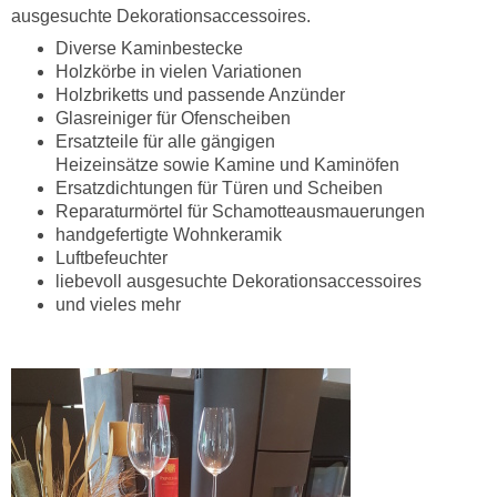
ausgesuchte Dekorationsaccessoires.
Diverse Kaminbestecke
Holzkörbe in vielen Variationen
Holzbriketts und passende Anzünder
Glasreiniger für Ofenscheiben
Ersatzteile für alle gängigen
Heizeinsätze sowie Kamine und Kaminöfen
Ersatzdichtungen für Türen und Scheiben
Reparaturmörtel für Schamotteausmauerungen
handgefertigte Wohnkeramik
Luftbefeuchter
liebevoll ausgesuchte Dekorationsaccessoires
und vieles mehr