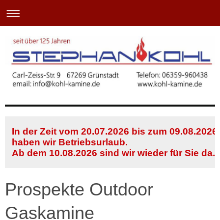
In der Zeit vom 20.07.2026 bis zum 09.08.2026
haben wir Betriebsurlaub.
Ab dem 10.08.2026 sind wir wieder für Sie da.
Prospekte Outdoor
Gaskamine